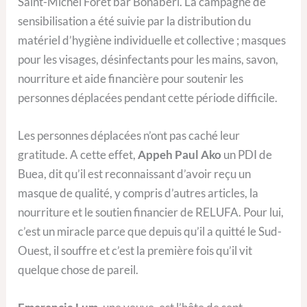
Saint-Michel Foret bar Bonabéri. La campagne de
sensibilisation a été suivie par la distribution du
matériel d’hygiène individuelle et collective ; masques
pour les visages, désinfectants pour les mains, savon,
nourriture et aide financière pour soutenir les
personnes déplacées pendant cette période difficile.
Les personnes déplacées n’ont pas caché leur
gratitude. A cette effet,
Appeh Paul Ako
un PDI de
Buea, dit qu’il est reconnaissant d’avoir reçu un
masque de qualité, y compris d’autres articles, la
nourriture et le soutien financier de RELUFA. Pour lui,
c’est un miracle parce que depuis qu’il a quitté le Sud-
Ouest, il souffre et c’est la première fois qu’il vit
quelque chose de pareil.