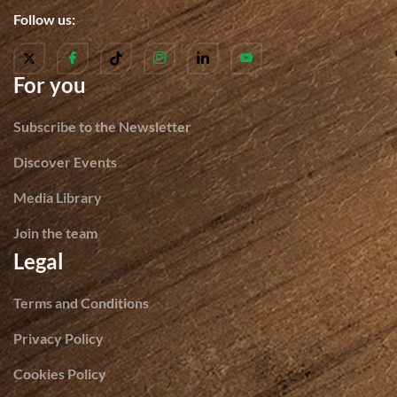
Follow us:
For you
Subscribe to the Newsletter
Discover Events
Media Library
Join the team
Legal
Terms and Conditions
Privacy Policy
Cookies Policy