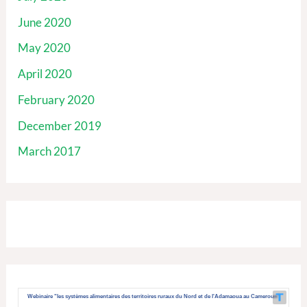
June 2020
May 2020
April 2020
February 2020
December 2019
March 2017