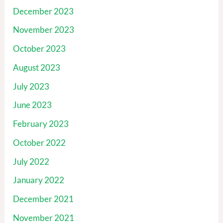
December 2023
November 2023
October 2023
August 2023
July 2023
June 2023
February 2023
October 2022
July 2022
January 2022
December 2021
November 2021