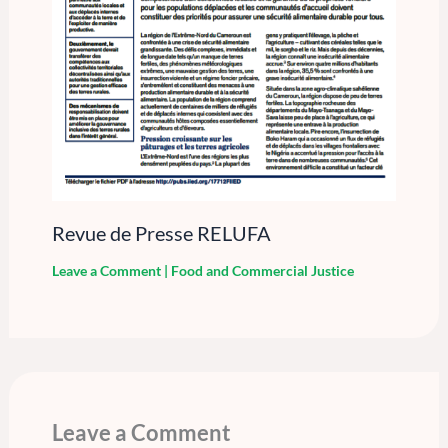
Revue de Presse RELUFA
Leave a Comment
|
Food and Commercial Justice
Leave a Comment