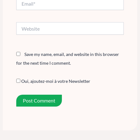
Email*
Website
Save my name, email, and website in this browser
for the next time I comment.
Oui, ajoutez-moi à votre Newsletter