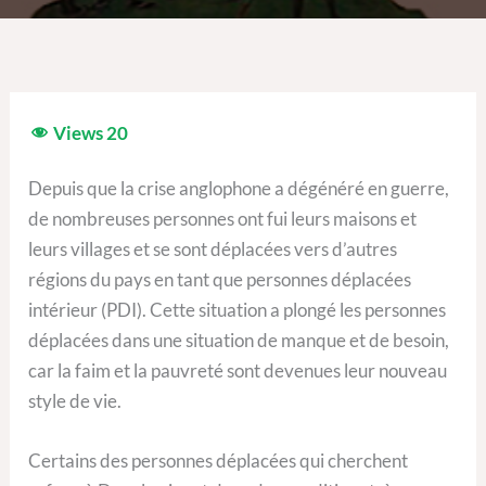
Views
20
Depuis que la crise anglophone a dégénéré en guerre,
de nombreuses personnes ont fui leurs maisons et
leurs villages et se sont déplacées vers d’autres
régions du pays en tant que personnes déplacées
intérieur (PDI). Cette situation a plongé les personnes
déplacées dans une situation de manque et de besoin,
car la faim et la pauvreté sont devenues leur nouveau
style de vie.
Certains des personnes déplacées qui cherchent