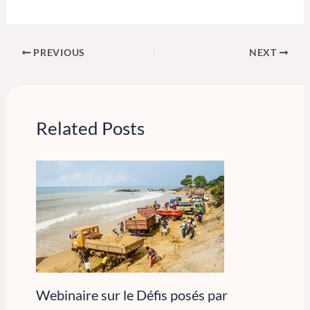
PREVIOUS
NEXT
Related Posts
Webinaire sur le Défis posés par