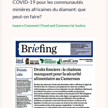
COVID-19 pour les communautés
minières africaines du diamant: que
peut-on faire?
Leave a Comment
|
Food and Commercial Justice