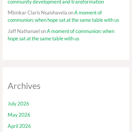
community development and transformation
Mbinkar Claris Nsaishavela
on
A moment of
communion: when hope sat at the same table with us
Jaff Nathanael
on
A moment of communion: when
hope sat at the same table with us
Archives
July 2026
May 2026
April 2026