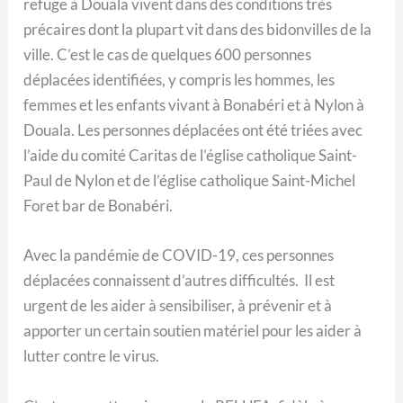
refuge à Douala vivent dans des conditions très
précaires dont la plupart vit dans des bidonvilles de la
ville. C’est le cas de quelques 600 personnes
déplacées identifiées, y compris les hommes, les
femmes et les enfants vivant à Bonabéri et à Nylon à
Douala. Les personnes déplacées ont été triées avec
l’aide du comité Caritas de l’église catholique Saint-
Paul de Nylon et de l’église catholique Saint-Michel
Foret bar de Bonabéri.
Avec la pandémie de COVID-19, ces personnes
déplacées connaissent d’autres difficultés. Il est
urgent de les aider à sensibiliser, à prévenir et à
apporter un certain soutien matériel pour les aider à
lutter contre le virus.