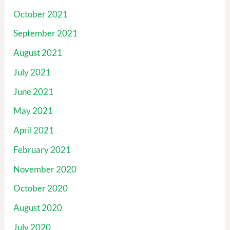
October 2021
September 2021
August 2021
July 2021
June 2021
May 2021
April 2021
February 2021
November 2020
October 2020
August 2020
July 2020