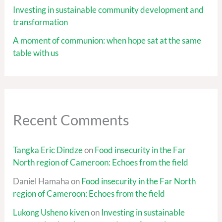
Investing in sustainable community development and
transformation
A moment of communion: when hope sat at the same
table with us
Recent Comments
Tangka Eric Dindze
on
Food insecurity in the Far
North region of Cameroon: Echoes from the field
Daniel Hamaha
on
Food insecurity in the Far North
region of Cameroon: Echoes from the field
Lukong Usheno kiven
on
Investing in sustainable