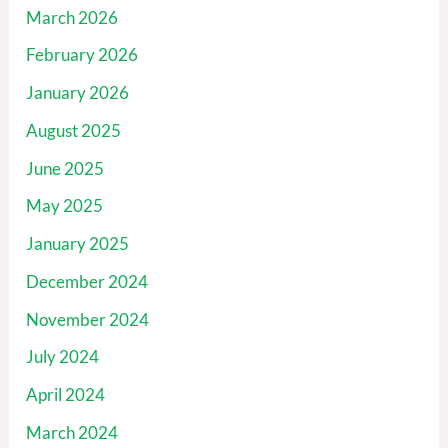
March 2026
February 2026
January 2026
August 2025
June 2025
May 2025
January 2025
December 2024
November 2024
July 2024
April 2024
March 2024