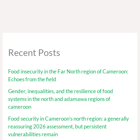
Recent Posts
Food insecurity in the Far North region of Cameroon:
Echoes from the field
Gender, inequalities, and the resilience of food
systems in the north and adamawa regions of
cameroon
Food security in Cameroon’s north region: a generally
reassuring 2026 assessment, but persistent
vulnerabilities remain