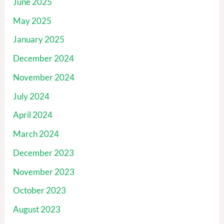
June 2025
May 2025
January 2025
December 2024
November 2024
July 2024
April 2024
March 2024
December 2023
November 2023
October 2023
August 2023