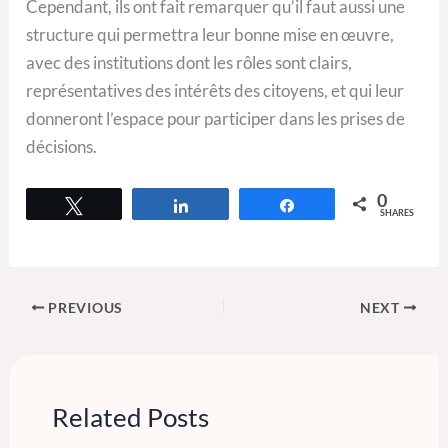
Cependant, ils ont fait remarquer qu’il faut aussi une
structure qui permettra leur bonne mise en œuvre,
avec des institutions dont les rôles sont clairs,
représentatives des intérêts des citoyens, et qui leur
donneront l’espace pour participer dans les prises de
décisions.
0
Tweet
Share
Share
SHARES
PREVIOUS
NEXT
Related Posts