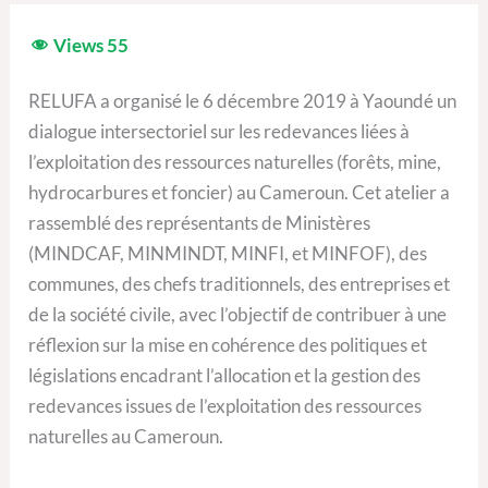
Views
55
RELUFA a organisé le 6 décembre 2019 à Yaoundé un
dialogue intersectoriel sur les redevances liées à
l’exploitation des ressources naturelles (forêts, mine,
hydrocarbures et foncier) au Cameroun. Cet atelier a
rassemblé des représentants de Ministères
(MINDCAF, MINMINDT, MINFI, et MINFOF), des
communes, des chefs traditionnels, des entreprises et
de la société civile, avec l’objectif de contribuer à une
réflexion sur la mise en cohérence des politiques et
législations encadrant l’allocation et la gestion des
redevances issues de l’exploitation des ressources
naturelles au Cameroun.