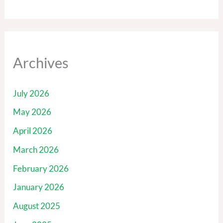
Archives
July 2026
May 2026
April 2026
March 2026
February 2026
January 2026
August 2025