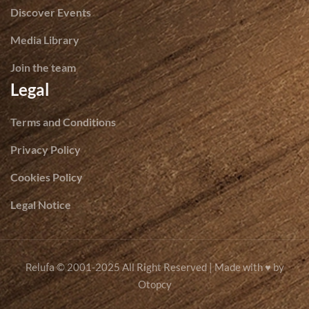
Discover Events
Media Library
Join the team
Legal
Terms and Conditions
Privacy Policy
Cookies Policy
Legal Notice
© 2001-2025 All Right Reserved | Made with ♥ by
Relufa
Otopcy