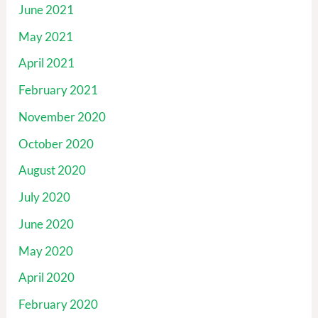
June 2021
May 2021
April 2021
February 2021
November 2020
October 2020
August 2020
July 2020
June 2020
May 2020
April 2020
February 2020