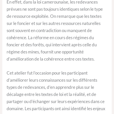
En effet, dans la loi camerounaise, les redevances
prévues ne sont pas toujours identiques selon le type
de ressource exploitée. On remarque que les textes
sur le foncier et sur les autres ressources naturelles
sont souvent en contradiction ou manquent de
cohérence. La réforme en cours des régimes du
foncier et des forêts, qui intervient après celle du
régime des mines, fournit une opportunité
d’amélioration de la cohérence entre ces textes.
Cet atelier fut l’occasion pour les participant
d’améliorer leurs connaissances sur les différents
types de redevances, d’en apprendre plus sur le
décalage entre les textes de loi et la réalité, et de
partager ou d’échanger sur leurs expériences dans ce
domaine. Les participants ont ainsi identifié les enjeux