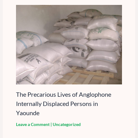
The Precarious Lives of Anglophone
Internally Displaced Persons in
Yaounde
Leave a Comment
|
Uncategorized