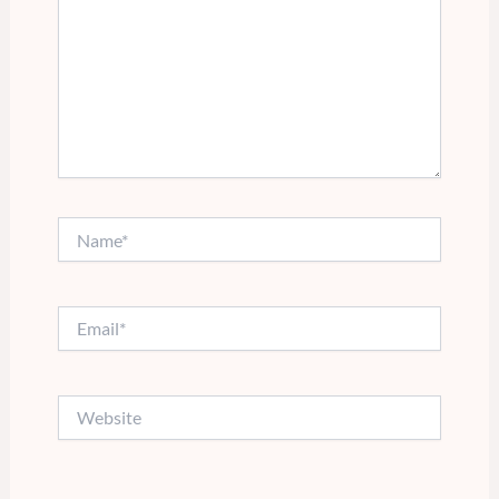
Name*
Email*
Website