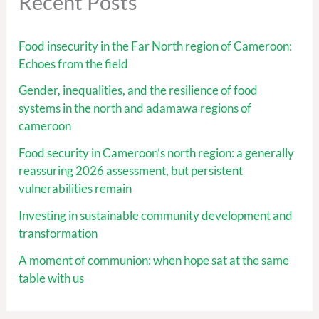
Recent Posts
Food insecurity in the Far North region of Cameroon:
Echoes from the field
Gender, inequalities, and the resilience of food
systems in the north and adamawa regions of
cameroon
Food security in Cameroon’s north region: a generally
reassuring 2026 assessment, but persistent
vulnerabilities remain
Investing in sustainable community development and
transformation
A moment of communion: when hope sat at the same
table with us