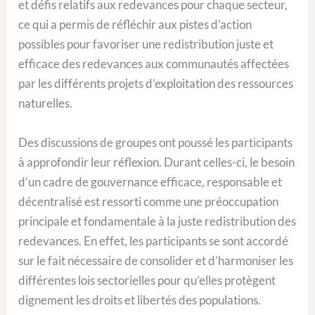
et défis relatifs aux redevances pour chaque secteur,
ce qui a permis de réfléchir aux pistes d’action
possibles pour favoriser une redistribution juste et
efficace des redevances aux communautés affectées
par les différents projets d’exploitation des ressources
naturelles.
Des discussions de groupes ont poussé les participants
à approfondir leur réflexion. Durant celles-ci, le besoin
d’un cadre de gouvernance efficace, responsable et
décentralisé est ressorti comme une préoccupation
principale et fondamentale à la juste redistribution des
redevances. En effet, les participants se sont accordé
sur le fait nécessaire de consolider et d’harmoniser les
différentes lois sectorielles pour qu’elles protègent
dignement les droits et libertés des populations.