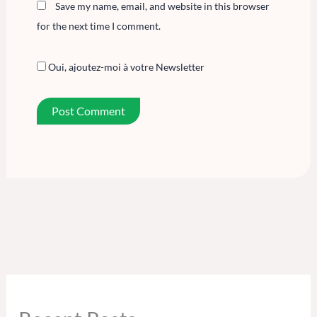
Save my name, email, and website in this browser
for the next time I comment.
Oui, ajoutez-moi à votre Newsletter