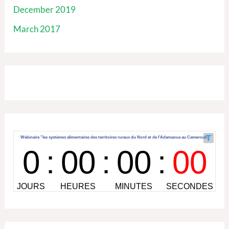
December 2019
March 2017