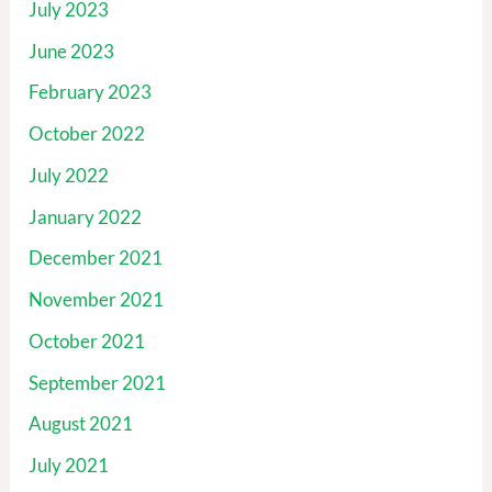
July 2023
June 2023
February 2023
October 2022
July 2022
January 2022
December 2021
November 2021
October 2021
September 2021
August 2021
July 2021