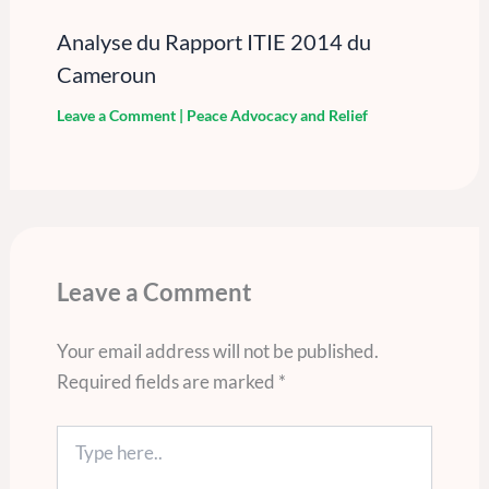
Analyse du Rapport ITIE 2014 du
Cameroun
Leave a Comment
|
Peace Advocacy and Relief
Leave a Comment
Your email address will not be published.
Required fields are marked
*
Type
here..