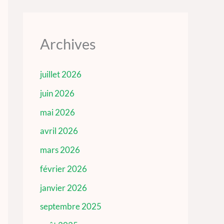
Archives
juillet 2026
juin 2026
mai 2026
avril 2026
mars 2026
février 2026
janvier 2026
septembre 2025