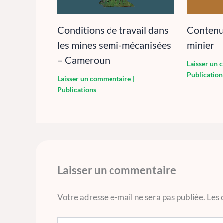
Conditions de travail dans
Contenu 
les mines semi-mécanisées
minier
– Cameroun
Laisser un
Publication
Laisser un commentaire
|
Publications
Laisser un commentaire
Votre adresse e-mail ne sera pas publiée.
Les 
Écrivez