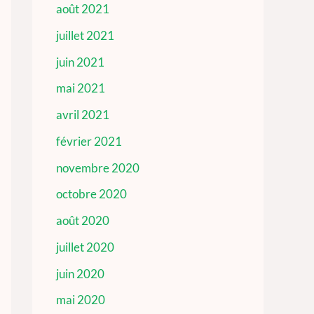
août 2021
juillet 2021
juin 2021
mai 2021
avril 2021
février 2021
novembre 2020
octobre 2020
août 2020
juillet 2020
juin 2020
mai 2020