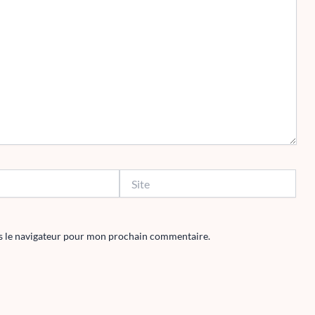
Site
s le navigateur pour mon prochain commentaire.