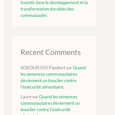
Investir dans le développement et la
transformation durables des
communautés
Recent Comments
SOKOUDJOU Flaubert
sur
Quand
les semences communautaires
deviennent un bouclier contre
l’insécurité alimentaire.
Laure
sur
Quand les semences
communautaires deviennent un
bouclier contre l’insécurité