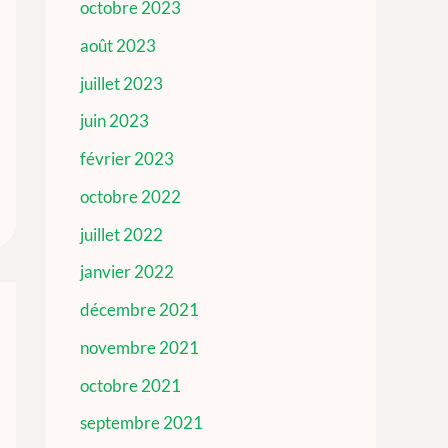
octobre 2023
août 2023
juillet 2023
juin 2023
février 2023
octobre 2022
juillet 2022
janvier 2022
décembre 2021
novembre 2021
octobre 2021
septembre 2021