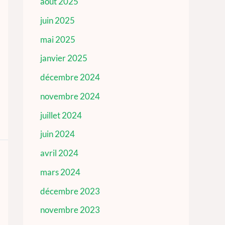
août 2025
juin 2025
mai 2025
janvier 2025
décembre 2024
novembre 2024
juillet 2024
juin 2024
avril 2024
mars 2024
décembre 2023
novembre 2023