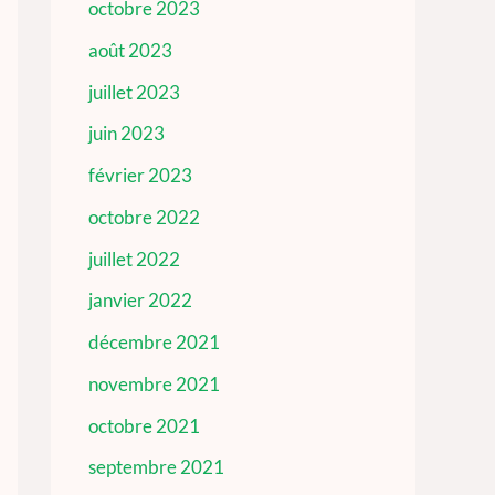
octobre 2023
août 2023
juillet 2023
juin 2023
février 2023
octobre 2022
juillet 2022
janvier 2022
décembre 2021
novembre 2021
octobre 2021
septembre 2021