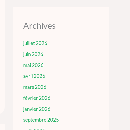
Archives
juillet 2026
juin 2026
mai 2026
avril 2026
mars 2026
février 2026
janvier 2026
septembre 2025