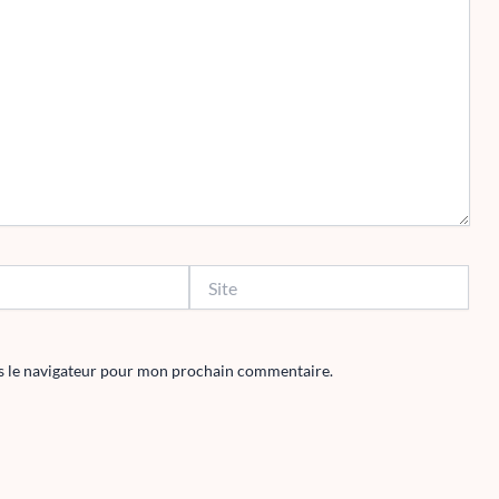
Site
s le navigateur pour mon prochain commentaire.