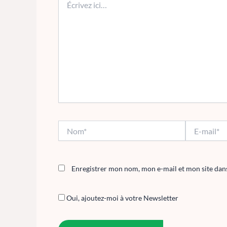
ici…
Nom*
E-
mail*
Enregistrer mon nom, mon e-mail et mon site dan
Oui, ajoutez-moi à votre Newsletter