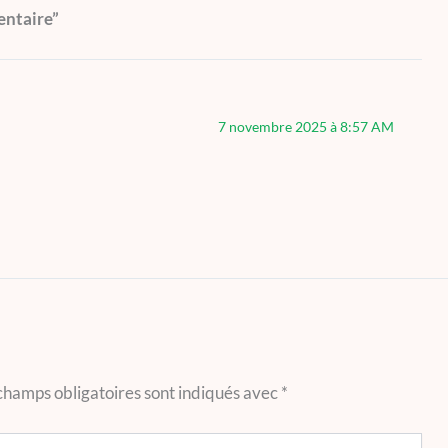
mentaire”
7 novembre 2025 à 8:57 AM
champs obligatoires sont indiqués avec
*