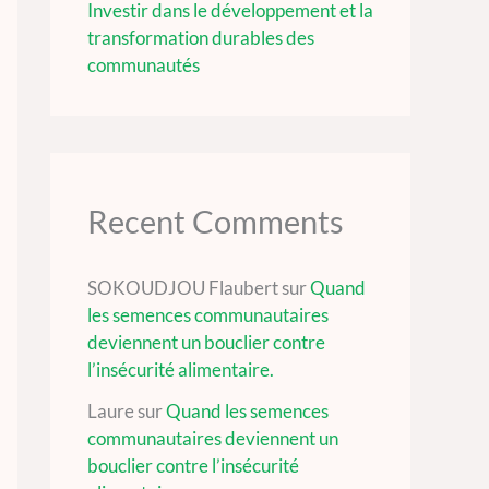
Investir dans le développement et la
transformation durables des
communautés
Recent Comments
SOKOUDJOU Flaubert
sur
Quand
les semences communautaires
deviennent un bouclier contre
l’insécurité alimentaire.
Laure
sur
Quand les semences
communautaires deviennent un
bouclier contre l’insécurité