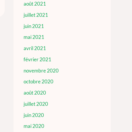
août 2021
juillet 2021
juin 2021
mai 2021
avril 2021
février 2021
novembre 2020
octobre 2020
août 2020
juillet 2020
juin 2020
mai 2020