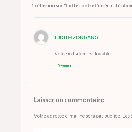
1 réflexion sur “Lutte contre l’insécurité ali
JUDITH ZONGANG
Votre initiative est louable
Répondre
Laisser un commentaire
Votre adresse e-mail ne sera pas publiée.
Les 
Écrivez