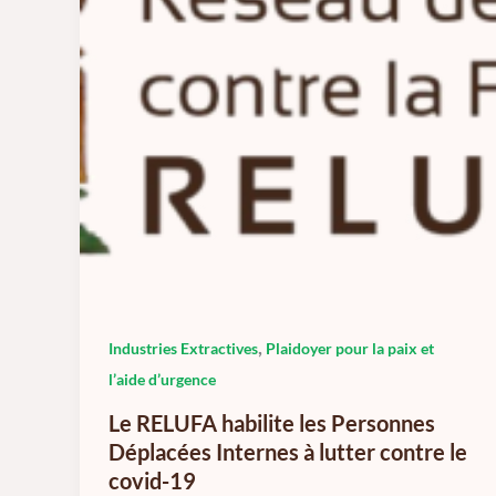
,
Industries Extractives
Plaidoyer pour la paix et
l’aide d’urgence
Le RELUFA habilite les Personnes
Déplacées Internes à lutter contre le
covid-19