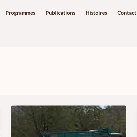
Programmes
Publications
Histoires
Contact