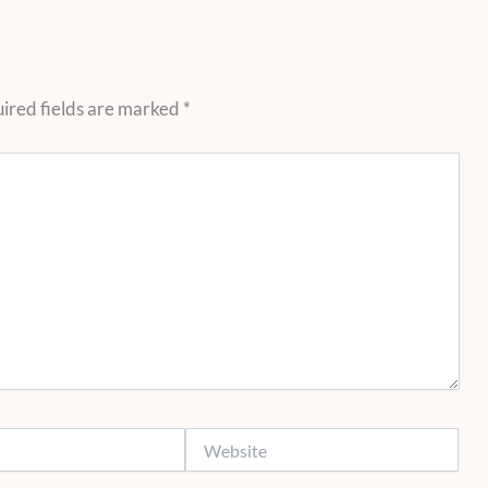
ired fields are marked
*
Website