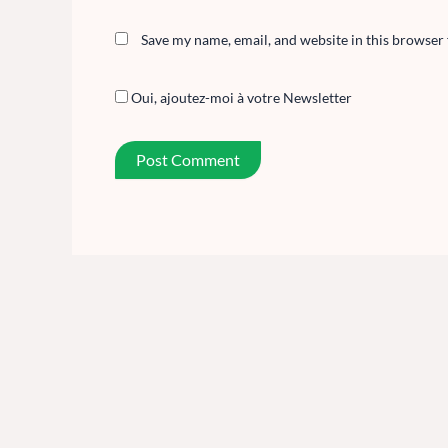
Save my name, email, and website in this browser 
Oui, ajoutez-moi à votre Newsletter