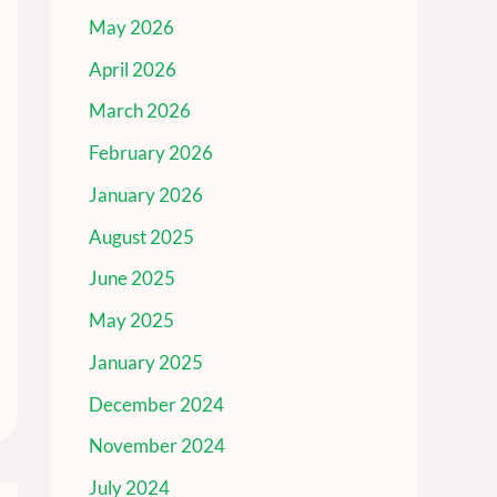
May 2026
April 2026
March 2026
February 2026
January 2026
August 2025
June 2025
May 2025
January 2025
December 2024
November 2024
July 2024