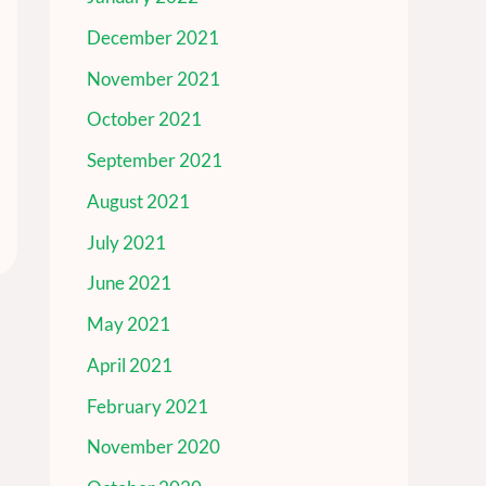
December 2021
November 2021
October 2021
September 2021
August 2021
July 2021
June 2021
May 2021
April 2021
February 2021
November 2020