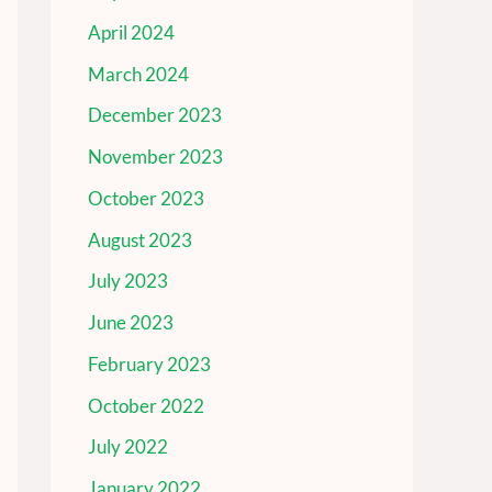
April 2024
March 2024
December 2023
November 2023
October 2023
August 2023
July 2023
June 2023
February 2023
October 2022
July 2022
January 2022