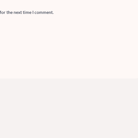
for the next time I comment.