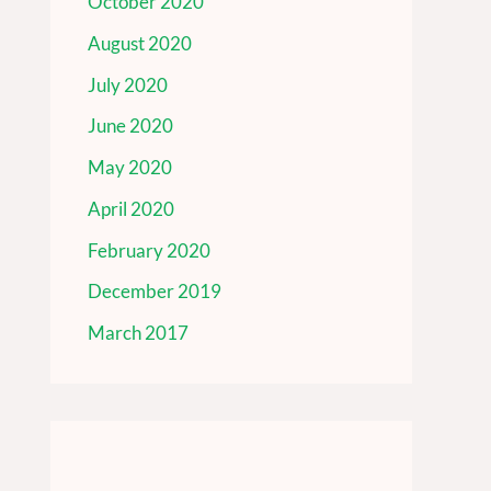
October 2020
August 2020
July 2020
June 2020
May 2020
April 2020
February 2020
December 2019
March 2017