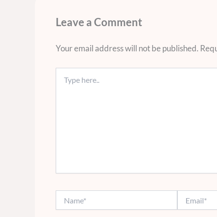
Leave a Comment
Your email address will not be published.
Requ
Type
here..
Name*
Email*