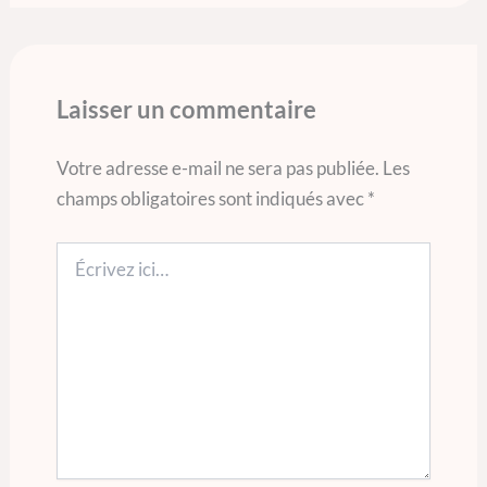
Laisser un commentaire
Votre adresse e-mail ne sera pas publiée.
Les
champs obligatoires sont indiqués avec
*
Écrivez
ici…