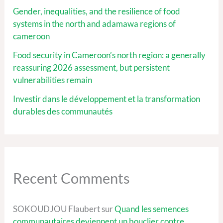
Gender, inequalities, and the resilience of food
systems in the north and adamawa regions of
cameroon
Food security in Cameroon’s north region: a generally
reassuring 2026 assessment, but persistent
vulnerabilities remain
Investir dans le développement et la transformation
durables des communautés
Recent Comments
SOKOUDJOU Flaubert
sur
Quand les semences
communautaires deviennent un bouclier contre