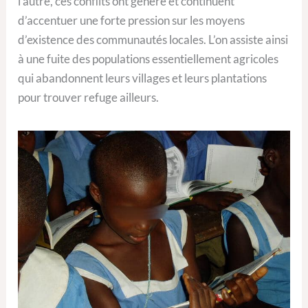
l’autre, ces conflits ont généré et continuent
d’accentuer une forte pression sur les moyens
d’existence des communautés locales. L’on assiste ainsi
à une fuite des populations essentiellement agricoles
qui abandonnent leurs villages et leurs plantations
pour trouver refuge ailleurs.