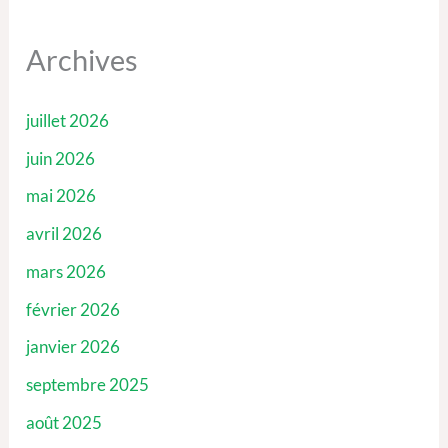
Archives
juillet 2026
juin 2026
mai 2026
avril 2026
mars 2026
février 2026
janvier 2026
septembre 2025
août 2025