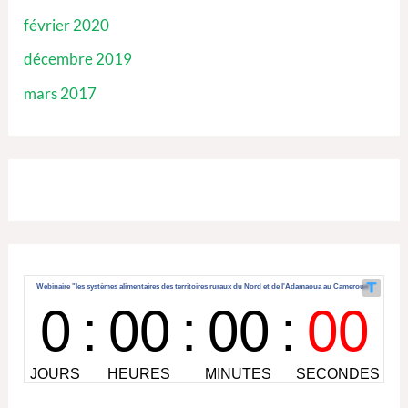
février 2020
décembre 2019
mars 2017