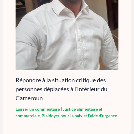
Répondre à la situation critique des
personnes déplacées à l’intérieur du
Cameroun
Laisser un commentaire
|
Justice alimentaire et
commerciale
,
Plaidoyer pour la paix et l’aide d’urgence