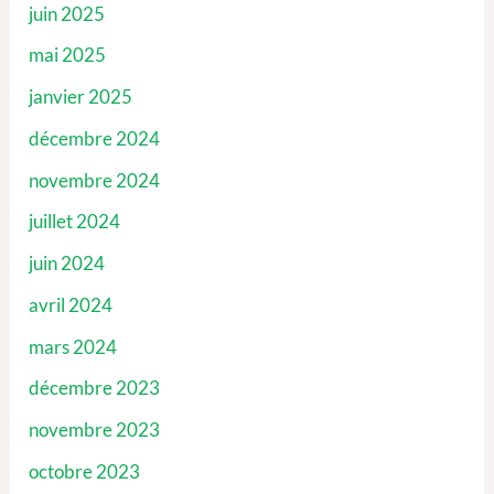
juin 2025
mai 2025
janvier 2025
décembre 2024
novembre 2024
juillet 2024
juin 2024
avril 2024
mars 2024
décembre 2023
novembre 2023
octobre 2023