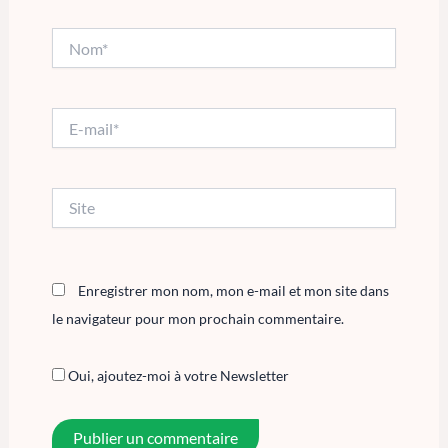
Nom*
E-
mail*
Site
Enregistrer mon nom, mon e-mail et mon site dans
le navigateur pour mon prochain commentaire.
Oui, ajoutez-moi à votre Newsletter