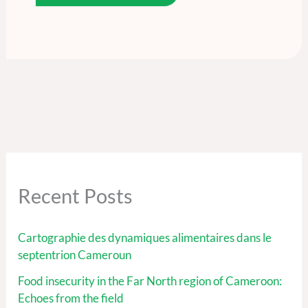
Recent Posts
Cartographie des dynamiques alimentaires dans le
septentrion Cameroun
Food insecurity in the Far North region of Cameroon:
Echoes from the field