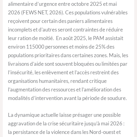
alimentaire d’urgence entre octobre 2025 et mai
2026 (FEWS NET, 2026). Ces populations vulnérables
reçoivent pour certain des paniers alimentaires
incomplets et d’autres seront contraintes de réduire
leur ration de moitié. En août 2025, le PAM assistait
environ 115000 personnes et moins de 25% des
populations prioritaires dans certaines zones. Mais, les
livraisons d’aide sont souvent bloquées ou limitées par
l’insécurité, les enlèvement et l’accès restreint des
organisations humanitaires, rendant critique
l’augmentation des ressources et l’amélioration des
modalités d’intervention avant la période de soudure.
La dynamique actuelle laisse présager une possible
aggravation de la crise sécuritaire jusqu’à mai 2026 :
la persistance de la violence dans les Nord-ouest et