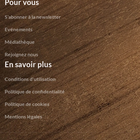
Pour vous
S'abonner à la newsletter
Evénements
Médiathèque
Rejoignez nous
En savoir plus
Conditions d'utilisation
Politique de confidentialité
Politique de cookies
Mentions légales