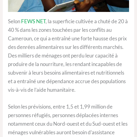
Selon
FEWS NET
, la superficie cultivée a chuté de 20 à
40 % dans les zones touchées par les conflits au
Cameroun, ce qui a entraîné une forte hausse des prix
des denrées alimentaires sur les différents marchés.
Des milliers de ménages ont perdu leur capacité à
produire de la nourriture, les rendant incapables de
subvenir à leurs besoins alimentaires et nutritionnels
et a entraîné une dépendance accrue des populations
vis-à-vis de l’aide humanitaire.
Selon les prévisions, entre 1,5 et 1,99 million de
personnes réfugiés, personnes déplacées internes
notamment ceux du Nord-ouest et du Sud-ouest et les
ménages vulnérables auront besoin d’assistance