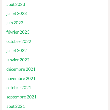
août 2023
juillet 2023
juin 2023
février 2023
octobre 2022
juillet 2022
janvier 2022
décembre 2021
novembre 2021
octobre 2021
septembre 2021
août 2021