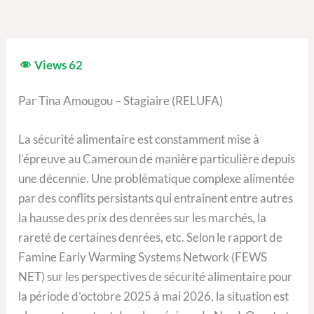
Views
62
Par Tina Amougou – Stagiaire (RELUFA)
La sécurité alimentaire est constamment mise à
l’épreuve au Cameroun de manière particulière depuis
une décennie. Une problématique complexe alimentée
par des conflits persistants qui entrainent entre autres
la hausse des prix des denrées sur les marchés, la
rareté de certaines denrées, etc. Selon le rapport de
Famine Early Warming Systems Network (FEWS
NET) sur les perspectives de sécurité alimentaire pour
la période d’octobre 2025 à mai 2026, la situation est