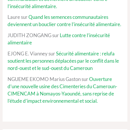
l’insécurité alimentaire.
Laure
sur
Quand les semences communautaires
deviennent un bouclier contre l’insécurité alimentaire.
JUDITH ZONGANG
sur
Lutte contre l’insécurité
alimentaire
EJONG E. Vianney
sur
Sécurité alimentaire : relufa
soutient les personnes déplacées par le conflit dans le
nord-ouest et le sud-ouest du Cameroun
NGUEME EKOMO Marius Gaston
sur
Ouverture
d’une nouvelle usine des Cimenteries du Cameroun-
CIMENCAM à Nomayos-Yaoundé, sans reprise de
l’étude d’impact environnemental et social.