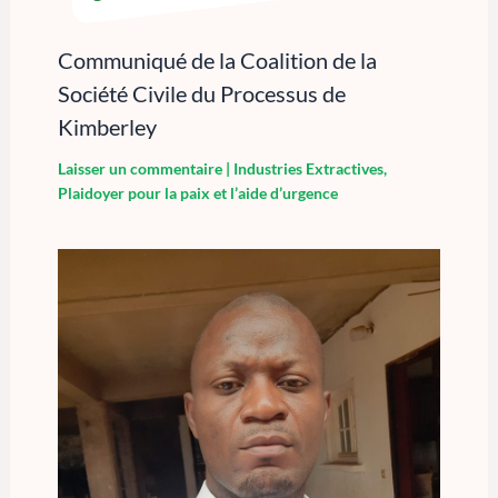
Communiqué de la Coalition de la
Société Civile du Processus de
Kimberley
Laisser un commentaire
|
Industries Extractives
,
Plaidoyer pour la paix et l’aide d’urgence