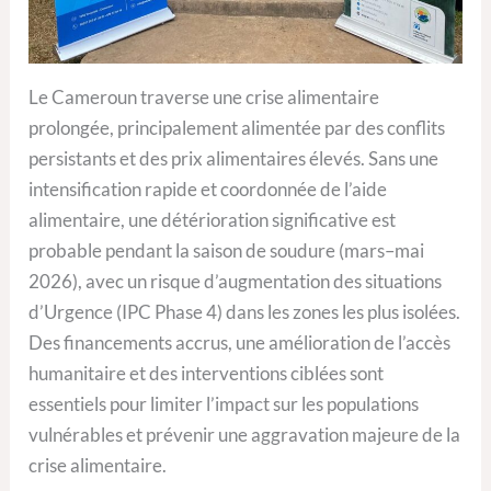
Le Cameroun traverse une crise alimentaire
prolongée, principalement alimentée par des conflits
persistants et des prix alimentaires élevés. Sans une
intensification rapide et coordonnée de l’aide
alimentaire, une détérioration significative est
probable pendant la saison de soudure (mars–mai
2026), avec un risque d’augmentation des situations
d’Urgence (IPC Phase 4) dans les zones les plus isolées.
Des financements accrus, une amélioration de l’accès
humanitaire et des interventions ciblées sont
essentiels pour limiter l’impact sur les populations
vulnérables et prévenir une aggravation majeure de la
crise alimentaire.