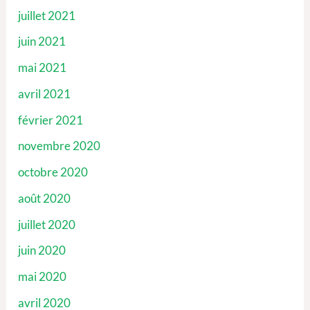
juillet 2021
juin 2021
mai 2021
avril 2021
février 2021
novembre 2020
octobre 2020
août 2020
juillet 2020
juin 2020
mai 2020
avril 2020