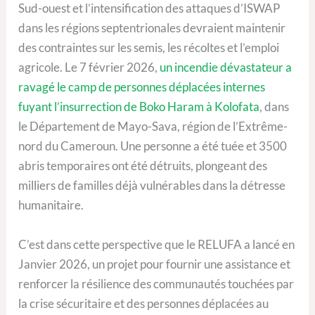
Sud-ouest et l’intensification des attaques d’ISWAP
dans les régions septentrionales devraient maintenir
des contraintes sur les semis, les récoltes et l’emploi
agricole. Le 7 février 2026,
un incendie dévastateur a
ravagé le camp de personnes déplacées internes
fuyant l’insurrection de Boko Haram à Kolofata
, dans
le Département de Mayo-Sava, région de l’Extrême-
nord du Cameroun. Une personne a été tuée et 3500
abris temporaires ont été détruits, plongeant des
milliers de familles déjà vulnérables dans la détresse
humanitaire.
C’est dans cette perspective que le RELUFA a lancé en
Janvier 2026, un projet pour fournir une assistance et
renforcer la résilience des communautés touchées par
la crise sécuritaire et des personnes déplacées au