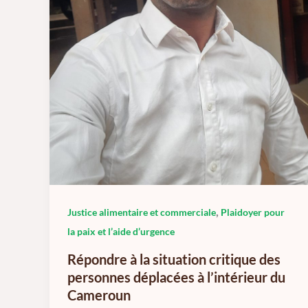
,
Justice alimentaire et commerciale
Plaidoyer pour
la paix et l’aide d’urgence
Répondre à la situation critique des
personnes déplacées à l’intérieur du
Cameroun