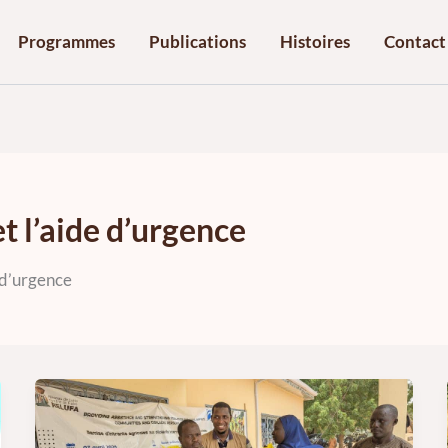
Programmes
Publications
Histoires
Contact
et l’aide d’urgence
 d’urgence