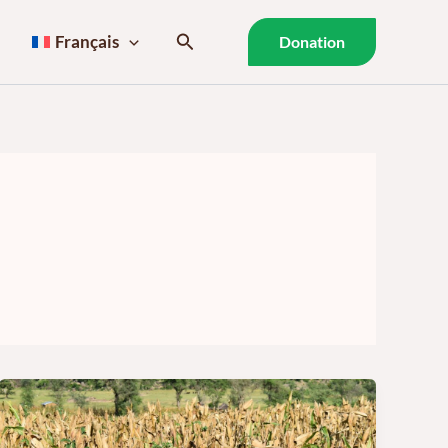
Rechercher
Français
Donation