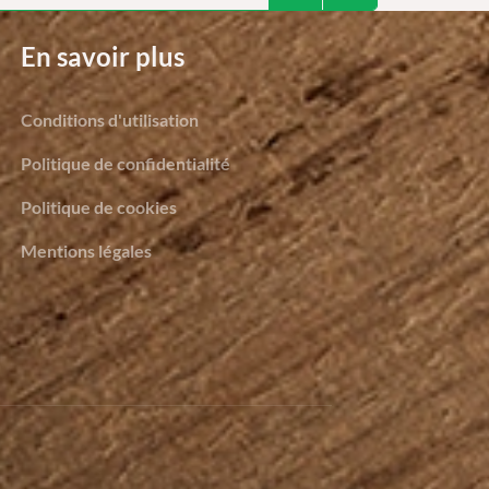
En savoir plus
Conditions d'utilisation
Politique de confidentialité
Politique de cookies
Mentions légales