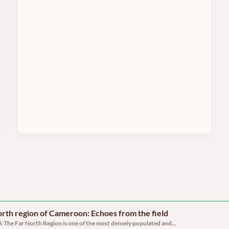
North region of Cameroon: Echoes from the field
The Far North Region is one of the most densely populated and...