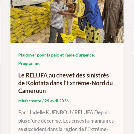
,
Plaidoyer pour la paix et l’aide d’urgence
Programme
Le RELUFA au chevet des sinistrés
de Kolofata dans l’Extrême-Nord du
Cameroun
relufacreator
/
29 avril 2026
Par : Jodelle KUENBOU / RELUFA Depuis
plus d’une décennie, Les crises humanitaires
se succèdent dans la région de l’Extrême-