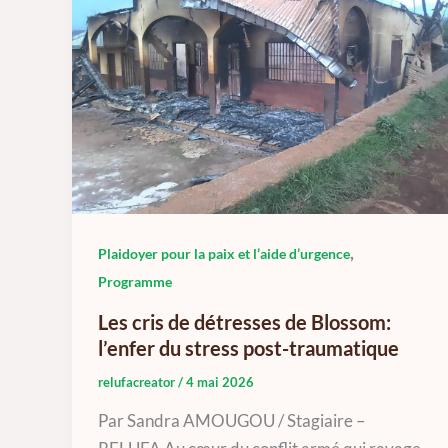
,
Plaidoyer pour la paix et l’aide d’urgence
Programme
Les cris de détresses de Blossom:
l’enfer du stress post-traumatique
relufacreator
/
4 mai 2026
Par Sandra AMOUGOU / Stagiaire –