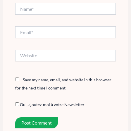
Name*
Email*
Website
Save my name, email, and website in this browser
for the next time I comment.
Oui, ajoutez-moi à votre Newsletter