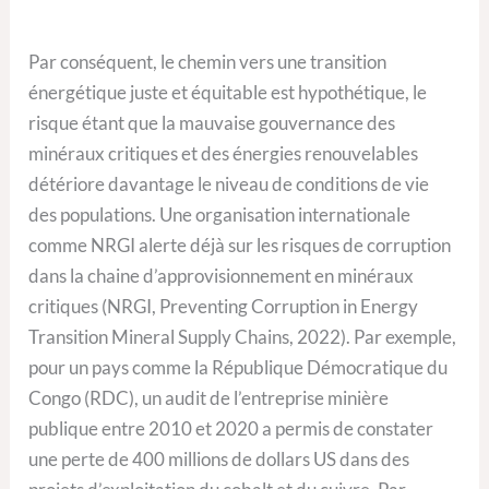
Par conséquent, le chemin vers une transition
énergétique juste et équitable est hypothétique, le
risque étant que la mauvaise gouvernance des
minéraux critiques et des énergies renouvelables
détériore davantage le niveau de conditions de vie
des populations. Une organisation internationale
comme NRGI alerte déjà sur les risques de corruption
dans la chaine d’approvisionnement en minéraux
critiques (NRGI, Preventing Corruption in Energy
Transition Mineral Supply Chains, 2022). Par exemple,
pour un pays comme la République Démocratique du
Congo (RDC), un audit de l’entreprise minière
publique entre 2010 et 2020 a permis de constater
une perte de 400 millions de dollars US dans des