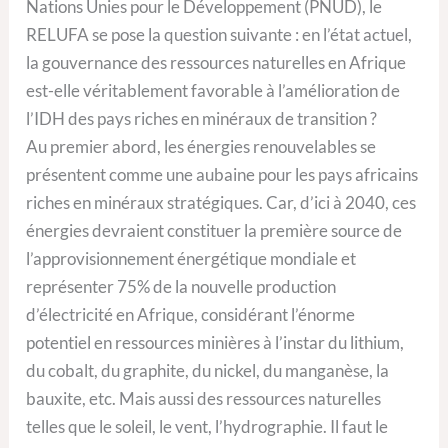
Nations Unies pour le Développement (PNUD), le
RELUFA se pose la question suivante : en l’état actuel,
la gouvernance des ressources naturelles en Afrique
est-elle véritablement favorable à l’amélioration de
l’IDH des pays riches en minéraux de transition ?
Au premier abord, les énergies renouvelables se
présentent comme une aubaine pour les pays africains
riches en minéraux stratégiques. Car, d’ici à 2040, ces
énergies devraient constituer la première source de
l’approvisionnement énergétique mondiale et
représenter 75% de la nouvelle production
d’électricité en Afrique, considérant l’énorme
potentiel en ressources minières à l’instar du lithium,
du cobalt, du graphite, du nickel, du manganèse, la
bauxite, etc. Mais aussi des ressources naturelles
telles que le soleil, le vent, l’hydrographie. Il faut le