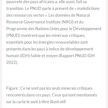
pauvreté des pays africains a, elle aussi, fait sa
transition. Le PNUD parle à présent de « malédictions
des ressources vertes ». Les données de Natural
Resource Governance Institute (NRGI) et du
Programme des Nations Unies pour le Développement
(PNUD) montrent que les minéraux critiques,
essentiels pour les énergies renouvelables sont
présents dans les pays à indice de développement
humain (IDH) faible et moyen (Rapport PNUD IDH
2022).
Figure : Ce ne sont pas les seuls minerais critiques
rencontrés dans ces pays. Ceux qui sont mentionnés
sur la carte le sont à titre illustratif.