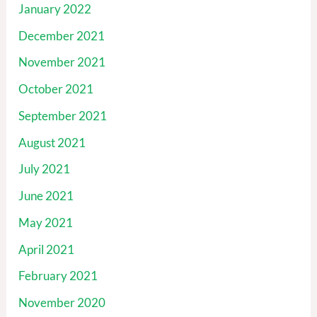
January 2022
December 2021
November 2021
October 2021
September 2021
August 2021
July 2021
June 2021
May 2021
April 2021
February 2021
November 2020