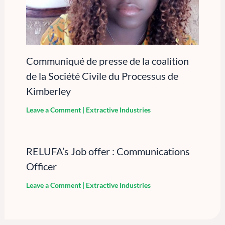
Communiqué de presse de la coalition
de la Société Civile du Processus de
Kimberley
Leave a Comment
|
Extractive Industries
RELUFA’s Job offer : Communications
Officer
Leave a Comment
|
Extractive Industries