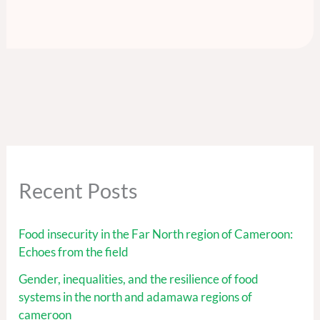
Recent Posts
Food insecurity in the Far North region of Cameroon:
Echoes from the field
Gender, inequalities, and the resilience of food
systems in the north and adamawa regions of
cameroon