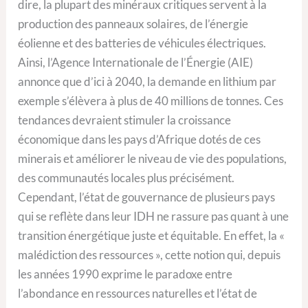
dire, la plupart des minéraux critiques servent à la
production des panneaux solaires, de l’énergie
éolienne et des batteries de véhicules électriques.
Ainsi, l’Agence Internationale de l’Énergie (AIE)
annonce que d’ici à 2040, la demande en lithium par
exemple s’élèvera à plus de 40 millions de tonnes. Ces
tendances devraient stimuler la croissance
économique dans les pays d’Afrique dotés de ces
minerais et améliorer le niveau de vie des populations,
des communautés locales plus précisément.
Cependant, l’état de gouvernance de plusieurs pays
qui se reflète dans leur IDH ne rassure pas quant à une
transition énergétique juste et équitable. En effet, la «
malédiction des ressources », cette notion qui, depuis
les années 1990 exprime le paradoxe entre
l’abondance en ressources naturelles et l’état de