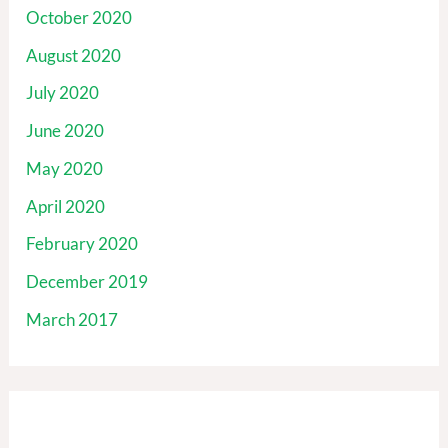
October 2020
August 2020
July 2020
June 2020
May 2020
April 2020
February 2020
December 2019
March 2017