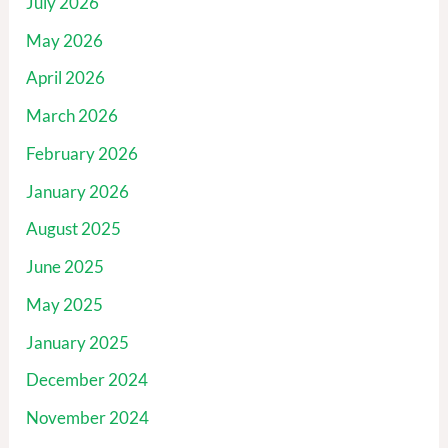
July 2026
May 2026
April 2026
March 2026
February 2026
January 2026
August 2025
June 2025
May 2025
January 2025
December 2024
November 2024