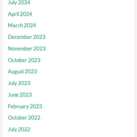
July 2024
April 2024
March 2024
December 2023
November 2023
October 2023
August 2023
July 2023
June 2023
February 2023
October 2022
July 2022