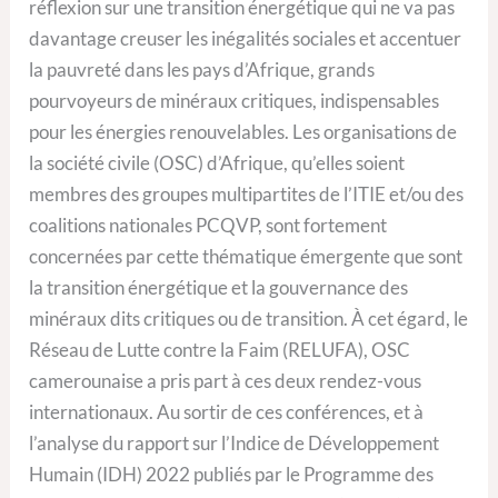
réflexion sur une transition énergétique qui ne va pas
davantage creuser les inégalités sociales et accentuer
la pauvreté dans les pays d’Afrique, grands
pourvoyeurs de minéraux critiques, indispensables
pour les énergies renouvelables. Les organisations de
la société civile (OSC) d’Afrique, qu’elles soient
membres des groupes multipartites de l’ITIE et/ou des
coalitions nationales PCQVP, sont fortement
concernées par cette thématique émergente que sont
la transition énergétique et la gouvernance des
minéraux dits critiques ou de transition. À cet égard, le
Réseau de Lutte contre la Faim (RELUFA), OSC
camerounaise a pris part à ces deux rendez-vous
internationaux. Au sortir de ces conférences, et à
l’analyse du rapport sur l’Indice de Développement
Humain (IDH) 2022 publiés par le Programme des