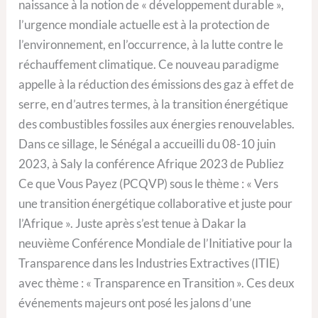
naissance à la notion de « développement durable »,
l’urgence mondiale actuelle est à la protection de
l’environnement, en l’occurrence, à la lutte contre le
réchauffement climatique. Ce nouveau paradigme
appelle à la réduction des émissions des gaz à effet de
serre, en d’autres termes, à la transition énergétique
des combustibles fossiles aux énergies renouvelables.
Dans ce sillage, le Sénégal a accueilli du 08-10 juin
2023, à Saly la conférence Afrique 2023 de Publiez
Ce que Vous Payez (PCQVP) sous le thème : « Vers
une transition énergétique collaborative et juste pour
l’Afrique ». Juste après s’est tenue à Dakar la
neuvième Conférence Mondiale de l’Initiative pour la
Transparence dans les Industries Extractives (ITIE)
avec thème : « Transparence en Transition ». Ces deux
événements majeurs ont posé les jalons d’une