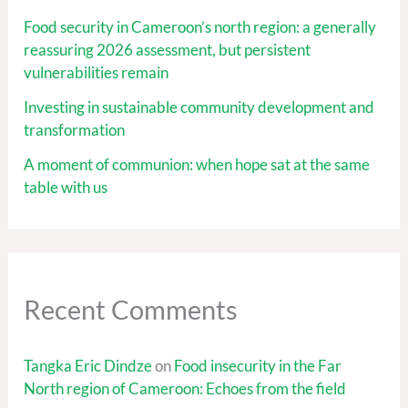
Food security in Cameroon’s north region: a generally
reassuring 2026 assessment, but persistent
vulnerabilities remain
Investing in sustainable community development and
transformation
A moment of communion: when hope sat at the same
table with us
Recent Comments
Tangka Eric Dindze
on
Food insecurity in the Far
North region of Cameroon: Echoes from the field