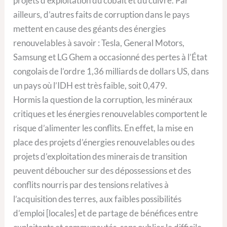
projets d’exploitation du cobalt et du cuivre. Par
ailleurs, d’autres faits de corruption dans le pays
mettent en cause des géants des énergies
renouvelables à savoir : Tesla, General Motors,
Samsung et LG Ghem a occasionné des pertes à l’État
congolais de l’ordre 1,36 milliards de dollars US, dans
un pays où l’IDH est très faible, soit 0,479.
Hormis la question de la corruption, les minéraux
critiques et les énergies renouvelables comportent le
risque d’alimenter les conflits. En effet, la mise en
place des projets d’énergies renouvelables ou des
projets d’exploitation des minerais de transition
peuvent déboucher sur des dépossessions et des
conflits nourris par des tensions relatives à
l’acquisition des terres, aux faibles possibilités
d’emploi [locales] et de partage de bénéfices entre