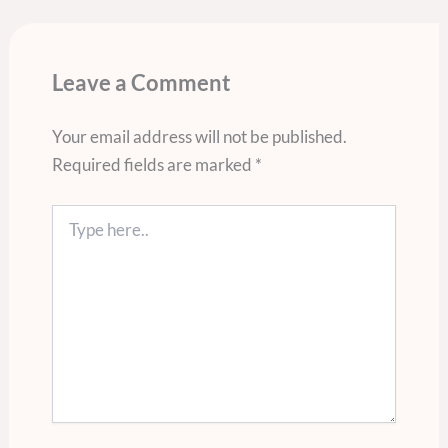
Leave a Comment
Your email address will not be published.
Required fields are marked
*
Type
here..