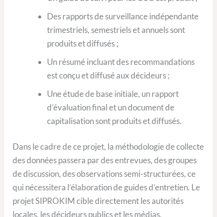
Des rapports de surveillance indépendante
trimestriels, semestriels et annuels sont
produits et diffusés ;
Un résumé incluant des recommandations
est conçu et diffusé aux décideurs ;
Une étude de base initiale, un rapport
d’évaluation final et un document de
capitalisation sont produits et diffusés.
Dans le cadre de ce projet, la méthodologie de collecte
des données passera par des entrevues, des groupes
de discussion, des observations semi-structurées, ce
qui nécessitera l’élaboration de guides d’entretien. Le
projet SIPROKIM cible directement les autorités
locales, les décideurs publics et les médias.