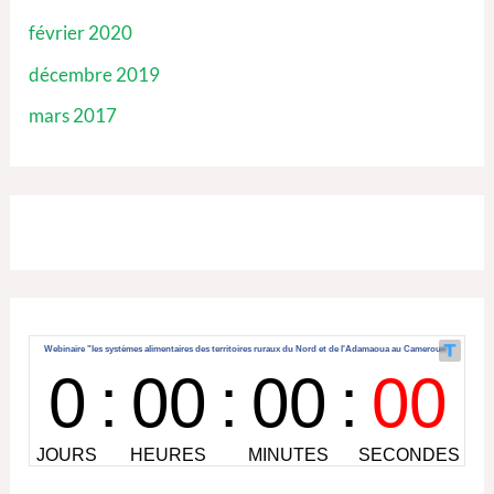
février 2020
décembre 2019
mars 2017