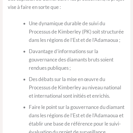
vise à faire en sorte que :
Une dynamique durable de suivi du
Processus de Kimberley (PK) soit structurée
dans les régions de l’Est et de l’Adamaoua ;
Davantage d’informations sur la
gouvernance des diamants bruts soient
rendues publiques ;
Des débats sur la mise en œuvre du
Processus de Kimberley au niveau national
et international sont initiés et enrichis.
Faire le point sur la gouvernance du diamant
dans les régions de l’Est et de l’Adamaoua et
établir une base de référence pour le suivi-
évaluation du projet de surveillance