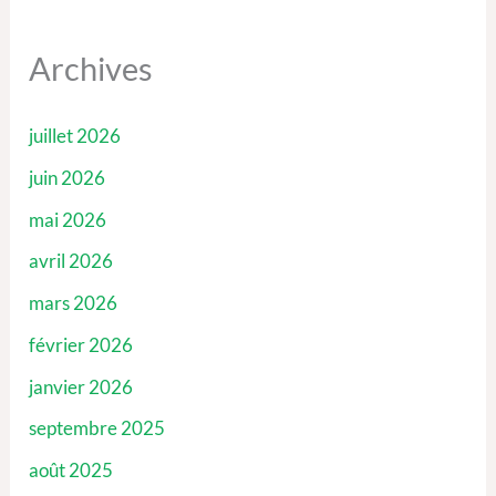
Archives
juillet 2026
juin 2026
mai 2026
avril 2026
mars 2026
février 2026
janvier 2026
septembre 2025
août 2025