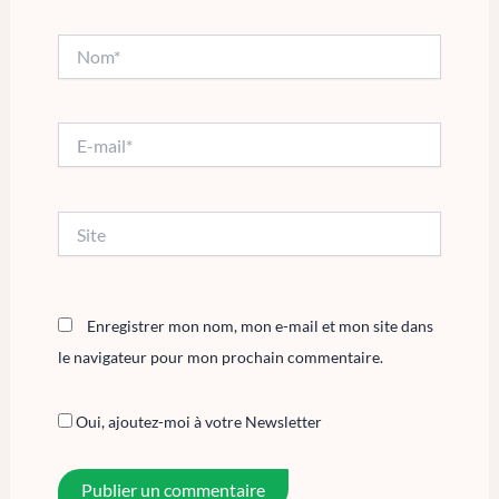
Nom*
E-
mail*
Site
Enregistrer mon nom, mon e-mail et mon site dans
le navigateur pour mon prochain commentaire.
Oui, ajoutez-moi à votre Newsletter