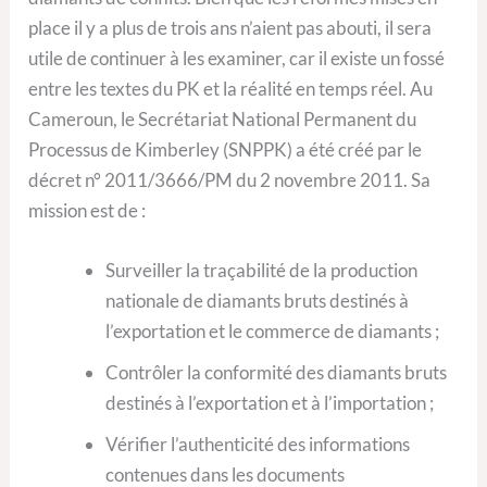
place il y a plus de trois ans n’aient pas abouti, il sera
utile de continuer à les examiner, car il existe un fossé
entre les textes du PK et la réalité en temps réel. Au
Cameroun, le Secrétariat National Permanent du
Processus de Kimberley (SNPPK) a été créé par le
décret n° 2011/3666/PM du 2 novembre 2011. Sa
mission est de :
Surveiller la traçabilité de la production
nationale de diamants bruts destinés à
l’exportation et le commerce de diamants ;
Contrôler la conformité des diamants bruts
destinés à l’exportation et à l’importation ;
Vérifier l’authenticité des informations
contenues dans les documents