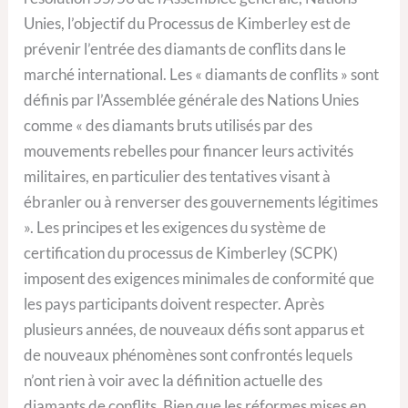
Unies, l’objectif du Processus de Kimberley est de
prévenir l’entrée des diamants de conflits dans le
marché international. Les « diamants de conflits » sont
définis par l’Assemblée générale des Nations Unies
comme « des diamants bruts utilisés par des
mouvements rebelles pour financer leurs activités
militaires, en particulier des tentatives visant à
ébranler ou à renverser des gouvernements légitimes
». Les principes et les exigences du système de
certification du processus de Kimberley (SCPK)
imposent des exigences minimales de conformité que
les pays participants doivent respecter. Après
plusieurs années, de nouveaux défis sont apparus et
de nouveaux phénomènes sont confrontés lequels
n’ont rien à voir avec la définition actuelle des
diamants de conflits. Bien que les réformes mises en