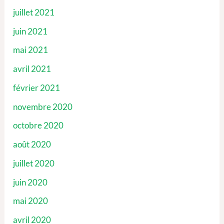
juillet 2021
juin 2021
mai 2021
avril 2021
février 2021
novembre 2020
octobre 2020
août 2020
juillet 2020
juin 2020
mai 2020
avril 2020