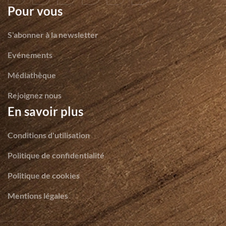
Pour vous
S'abonner à la newsletter
Evénements
Médiathèque
Rejoignez nous
En savoir plus
Conditions d'utilisation
Politique de confidentialité
Politique de cookies
Mentions légales