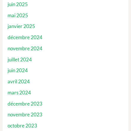
juin 2025
mai 2025
janvier 2025
décembre 2024
novembre 2024
juillet 2024
juin 2024
avril 2024
mars 2024
décembre 2023
novembre 2023
octobre 2023