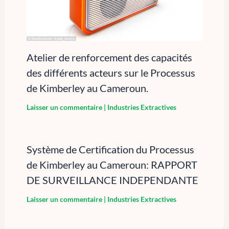
Atelier de renforcement des capacités
des différents acteurs sur le Processus
de Kimberley au Cameroun.
Laisser un commentaire
|
Industries Extractives
Système de Certification du Processus
de Kimberley au Cameroun: RAPPORT
DE SURVEILLANCE INDEPENDANTE
Laisser un commentaire
|
Industries Extractives