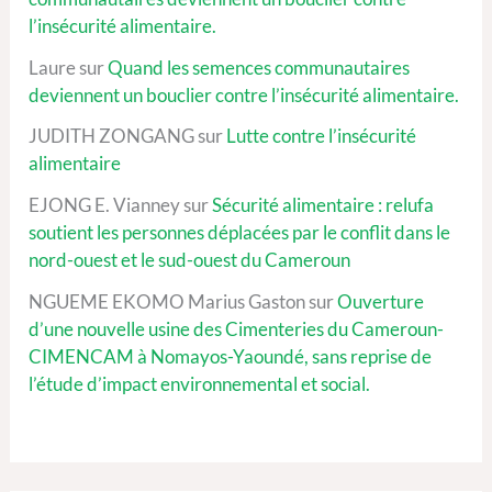
l’insécurité alimentaire.
Laure
sur
Quand les semences communautaires
deviennent un bouclier contre l’insécurité alimentaire.
JUDITH ZONGANG
sur
Lutte contre l’insécurité
alimentaire
EJONG E. Vianney
sur
Sécurité alimentaire : relufa
soutient les personnes déplacées par le conflit dans le
nord-ouest et le sud-ouest du Cameroun
NGUEME EKOMO Marius Gaston
sur
Ouverture
d’une nouvelle usine des Cimenteries du Cameroun-
CIMENCAM à Nomayos-Yaoundé, sans reprise de
l’étude d’impact environnemental et social.