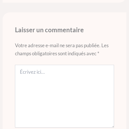
Laisser un commentaire
Votre adresse e-mail ne sera pas publiée.
Les
champs obligatoires sont indiqués avec
*
Écrivez
ici…