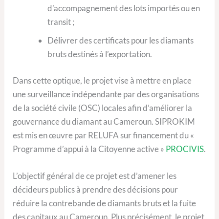
d’accompagnement des lots importés ou en
transit ;
Délivrer des certificats pour les diamants
bruts destinés à l’exportation.
Dans cette optique, le projet vise à mettre en place
une surveillance indépendante par des organisations
de la société civile (OSC) locales afin d’améliorer la
gouvernance du diamant au Cameroun. SIPROKIM
est mis en œuvre par RELUFA sur financement du «
Programme d’appui à la Citoyenne active »
PROCIVIS
.
L’objectif général de ce projet est d’amener les
décideurs publics à prendre des décisions pour
réduire la contrebande de diamants bruts et la fuite
des capitaux au Cameroun. Plus précisément, le projet