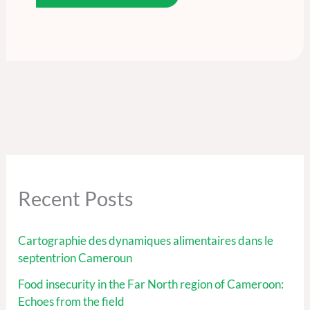
Recent Posts
Cartographie des dynamiques alimentaires dans le
septentrion Cameroun
Food insecurity in the Far North region of Cameroon:
Echoes from the field