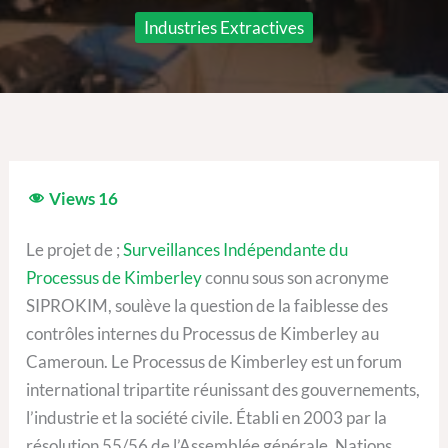
Industries Extractives
Views
16
Le projet de ;
Surveillances Indépendante du
Processus de Kimberley
connu sous son acronyme
SIPROKIM, soulève la question de la faiblesse des
contrôles internes du Processus de Kimberley au
Cameroun. Le Processus de Kimberley est un forum
international tripartite réunissant des gouvernements,
l’industrie et la société civile. Établi en 2003 par la
résolution 55/56 de l’Assemblée générale, Nations