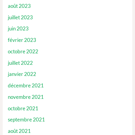
août 2023
juillet 2023
juin 2023
février 2023
octobre 2022
juillet 2022
janvier 2022
décembre 2021
novembre 2021
octobre 2021
septembre 2021
août 2021