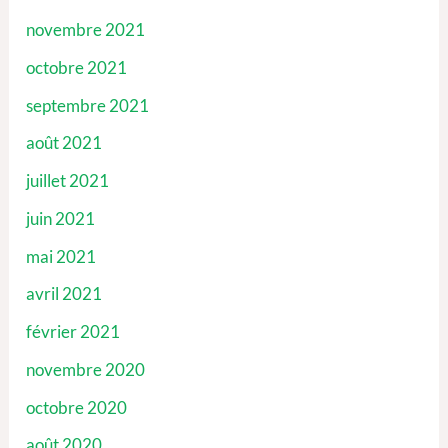
novembre 2021
octobre 2021
septembre 2021
août 2021
juillet 2021
juin 2021
mai 2021
avril 2021
février 2021
novembre 2020
octobre 2020
août 2020