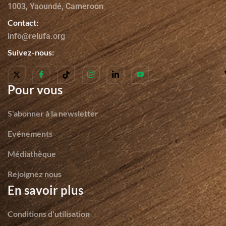
1003, Yaoundé, Cameroon
Contact:
info@relufa.org
Suivez-nous:
Pour vous
S'abonner à la newsletter
Evénements
Médiathèque
Rejoignez nous
En savoir plus
Conditions d'utilisation