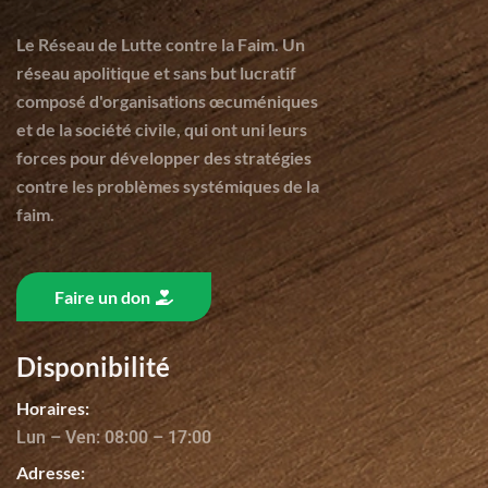
Le Réseau de Lutte contre la Faim. Un
réseau apolitique et sans but lucratif
composé d'organisations œcuméniques
et de la société civile, qui ont uni leurs
forces pour développer des stratégies
contre les problèmes systémiques de la
faim.
Faire un don
Disponibilité
Horaires:
Lun – Ven: 08:00 – 17:00
Adresse: