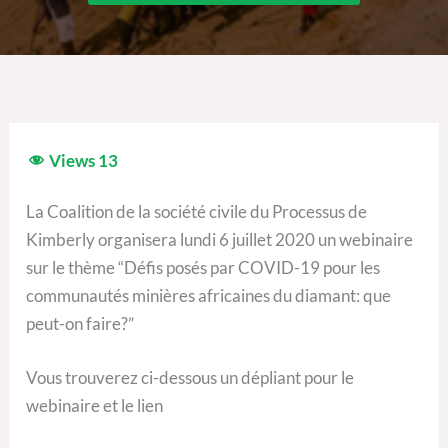
Views
13
La Coalition de la société civile du Processus de
Kimberly organisera lundi 6 juillet 2020 un webinaire
sur le thème “Défis posés par COVID-19 pour les
communautés minières africaines du diamant: que
peut-on faire?”
Vous trouverez ci-dessous un dépliant pour le
webinaire et le lien