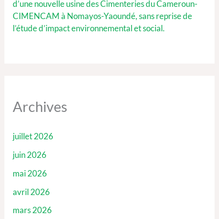
d’une nouvelle usine des Cimenteries du Cameroun-
CIMENCAM à Nomayos-Yaoundé, sans reprise de
l’étude d’impact environnemental et social.
Archives
juillet 2026
juin 2026
mai 2026
avril 2026
mars 2026