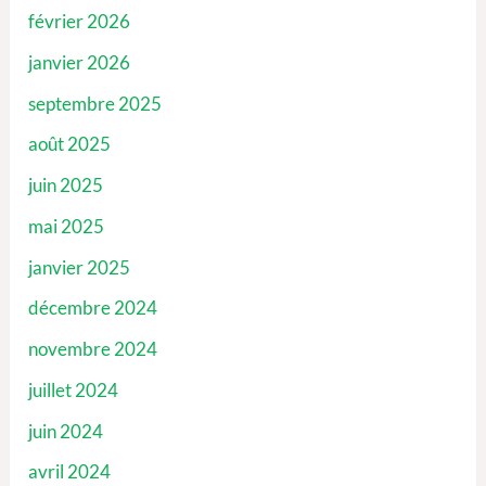
février 2026
janvier 2026
septembre 2025
août 2025
juin 2025
mai 2025
janvier 2025
décembre 2024
novembre 2024
juillet 2024
juin 2024
avril 2024