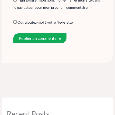
Enregistrer mon nom, mon e-mail et mon site dans
le navigateur pour mon prochain commentaire.
Oui, ajoutez-moi à votre Newsletter
Recent Posts