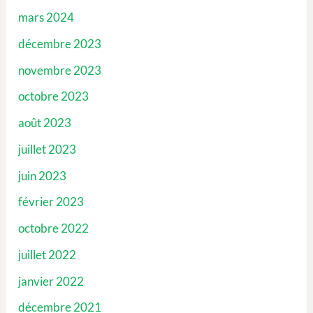
mars 2024
décembre 2023
novembre 2023
octobre 2023
août 2023
juillet 2023
juin 2023
février 2023
octobre 2022
juillet 2022
janvier 2022
décembre 2021