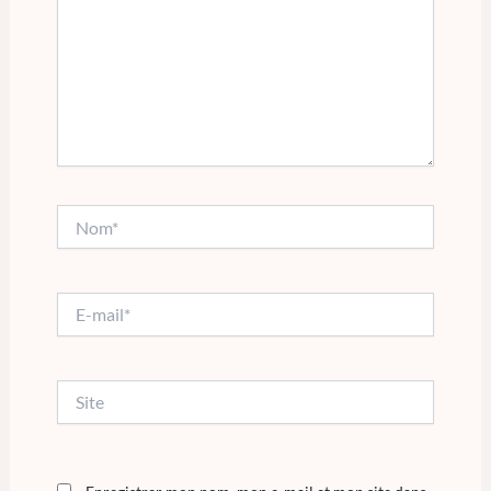
Nom*
E-
mail*
Site