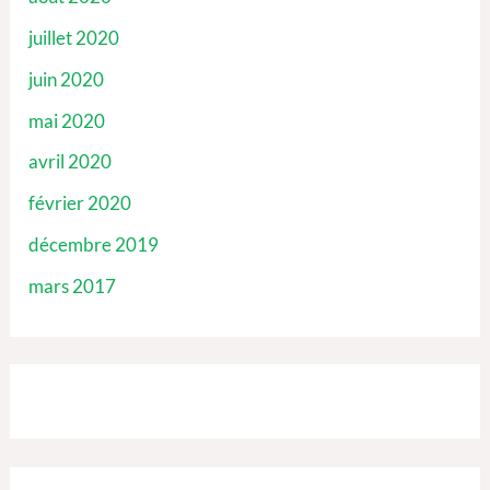
juillet 2020
juin 2020
mai 2020
avril 2020
février 2020
décembre 2019
mars 2017