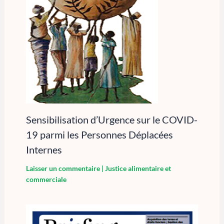
Sensibilisation d’Urgence sur le COVID-
19 parmi les Personnes Déplacées
Internes
Laisser un commentaire
|
Justice alimentaire et
commerciale