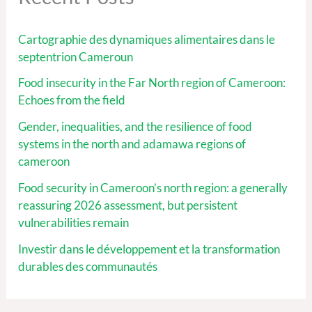
Cartographie des dynamiques alimentaires dans le
septentrion Cameroun
Food insecurity in the Far North region of Cameroon:
Echoes from the field
Gender, inequalities, and the resilience of food
systems in the north and adamawa regions of
cameroon
Food security in Cameroon’s north region: a generally
reassuring 2026 assessment, but persistent
vulnerabilities remain
Investir dans le développement et la transformation
durables des communautés