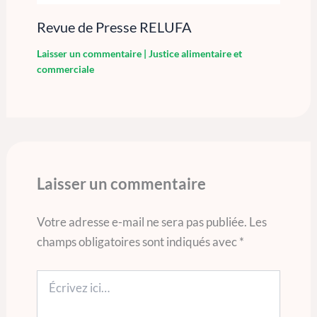
Revue de Presse RELUFA
Laisser un commentaire
|
Justice alimentaire et
commerciale
Laisser un commentaire
Votre adresse e-mail ne sera pas publiée.
Les
champs obligatoires sont indiqués avec
*
Écrivez
ici…