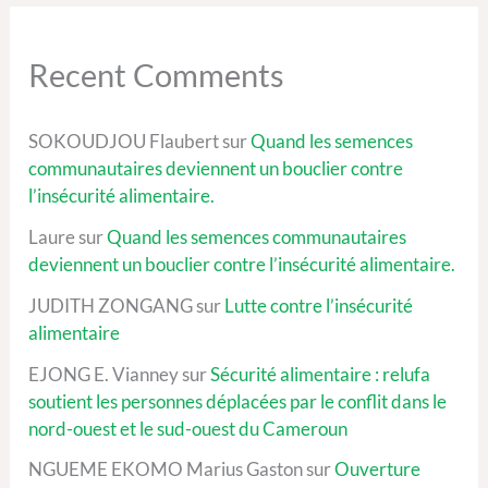
Recent Comments
SOKOUDJOU Flaubert
sur
Quand les semences
communautaires deviennent un bouclier contre
l’insécurité alimentaire.
Laure
sur
Quand les semences communautaires
deviennent un bouclier contre l’insécurité alimentaire.
JUDITH ZONGANG
sur
Lutte contre l’insécurité
alimentaire
EJONG E. Vianney
sur
Sécurité alimentaire : relufa
soutient les personnes déplacées par le conflit dans le
nord-ouest et le sud-ouest du Cameroun
NGUEME EKOMO Marius Gaston
sur
Ouverture