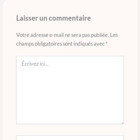
Laisser un commentaire
Votre adresse e-mail ne sera pas publiée.
Les
champs obligatoires sont indiqués avec
*
Écrivez
ici…
Nom*