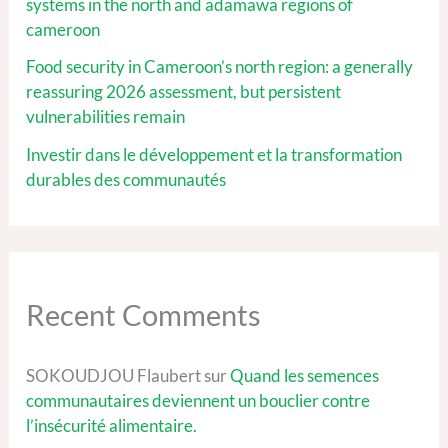
systems in the north and adamawa regions of
cameroon
Food security in Cameroon’s north region: a generally
reassuring 2026 assessment, but persistent
vulnerabilities remain
Investir dans le développement et la transformation
durables des communautés
Recent Comments
SOKOUDJOU Flaubert
sur
Quand les semences
communautaires deviennent un bouclier contre
l’insécurité alimentaire.