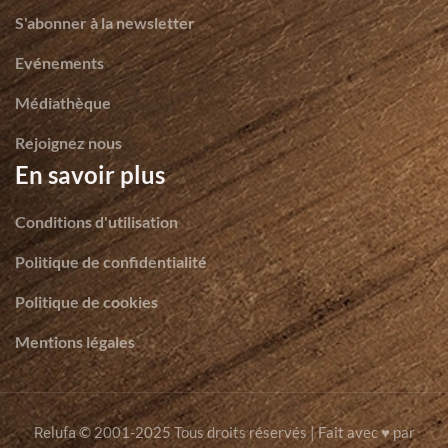
S'abonner à la newsletter
Evénements
Médiathèque
Rejoignez nous
En savoir plus
Conditions d'utilisation
Politique de confidentialité
Politique de cookies
Mentions légales
© 2001-2025 Tous droits réservés | Fait avec ♥ par
Relufa