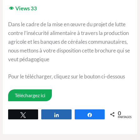
Views
33
Dans le cadre de la mise en œuvre du projet de lutte
contre l’insécurité alimentaire à travers la production
agricole et les banques de céréales communautaires,
nous mettons à votre disposition cette brochure qui se
veut pédagogique
Pour le télécharger, cliquez sur le bouton ci-dessous
Téléchargez ici
0
Tweetez
Partagez
Partagez
PARTAGES