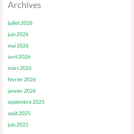
Archives
juillet 2026
juin 2026
mai 2026
avril 2026
mars 2026
février 2026
janvier 2026
septembre 2025
août 2025
juin 2025