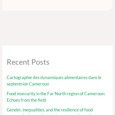
Recent Posts
Cartographie des dynamiques alimentaires dans le
septentrion Cameroun
Food insecurity in the Far North region of Cameroon:
Echoes from the field
Gender, inequalities, and the resilience of food