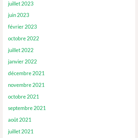
juillet 2023
juin 2023
février 2023
octobre 2022
juillet 2022
janvier 2022
décembre 2021
novembre 2021
octobre 2021
septembre 2021
août 2021
juillet 2021