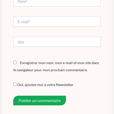
E-
mail*
Site
Enregistrer mon nom, mon e-mail et mon site dans
le navigateur pour mon prochain commentaire.
Oui, ajoutez-moi à votre Newsletter