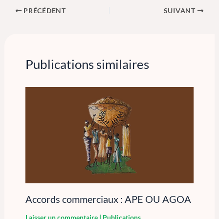
PRÉCÉDENT
SUIVANT
Publications similaires
Accords commerciaux : APE OU AGOA
Laisser un commentaire
|
Publications