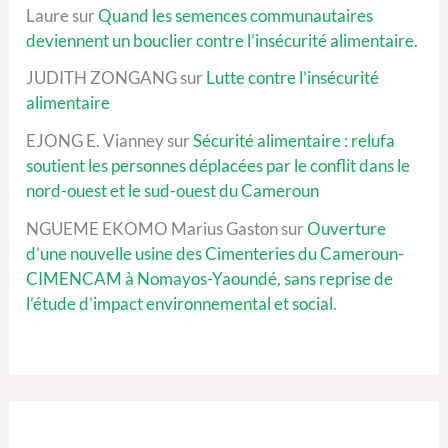
Laure
sur
Quand les semences communautaires
deviennent un bouclier contre l’insécurité alimentaire.
JUDITH ZONGANG
sur
Lutte contre l’insécurité
alimentaire
EJONG E. Vianney
sur
Sécurité alimentaire : relufa
soutient les personnes déplacées par le conflit dans le
nord-ouest et le sud-ouest du Cameroun
NGUEME EKOMO Marius Gaston
sur
Ouverture
d’une nouvelle usine des Cimenteries du Cameroun-
CIMENCAM à Nomayos-Yaoundé, sans reprise de
l’étude d’impact environnemental et social.