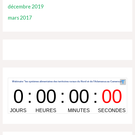
décembre 2019
mars 2017