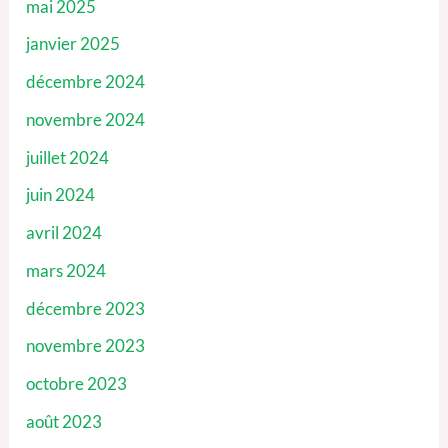
mai 2025
janvier 2025
décembre 2024
novembre 2024
juillet 2024
juin 2024
avril 2024
mars 2024
décembre 2023
novembre 2023
octobre 2023
août 2023