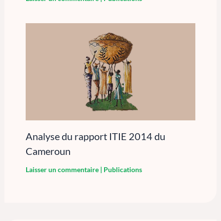
Analyse du rapport ITIE 2014 du
Cameroun
Laisser un commentaire
|
Publications