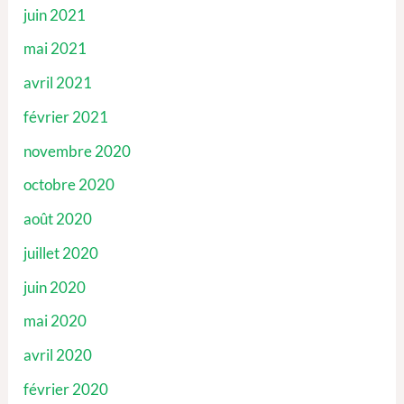
juin 2021
mai 2021
avril 2021
février 2021
novembre 2020
octobre 2020
août 2020
juillet 2020
juin 2020
mai 2020
avril 2020
février 2020