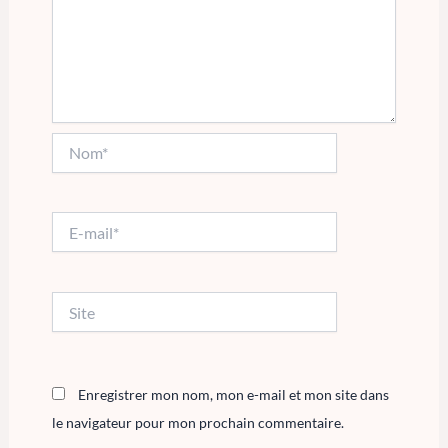
Nom*
E-
mail*
Site
Enregistrer mon nom, mon e-mail et mon site dans
le navigateur pour mon prochain commentaire.