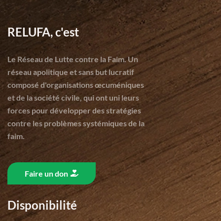
RELUFA, c'est
Le Réseau de Lutte contre la Faim. Un
réseau apolitique et sans but lucratif
composé d'organisations œcuméniques
et de la société civile, qui ont uni leurs
forces pour développer des stratégies
contre les problèmes systémiques de la
faim.
Faire un don
Disponibilité