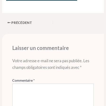
PRÉCÉDENT
Laisser un commentaire
Votre adresse e-mail ne sera pas publiée.
Les
champs obligatoires sont indiqués avec
*
Commentaire
*