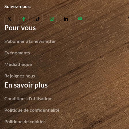
Suivez-nous:
Pour vous
S'abonner à la newsletter
Evénements
Médiathèque
Rejoignez nous
En savoir plus
Conditions d'utilisation
Politique de confidentialité
Politique de cookies